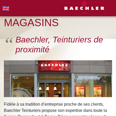
MAGASINS
Baechler, Teinturiers de
proximité
Fidèle à sa tradition d’entreprise proche de ses clients,
Baechler Teinturiers propose son expertise dans toute la